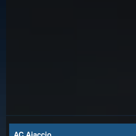
AC Ajaccio