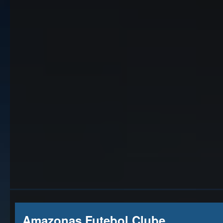
Amazonas Futebol Clube