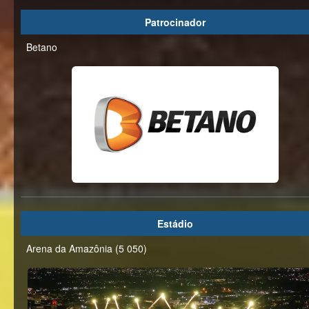
Patrocinador
Betano
Estádio
Arena da Amazônia (5 050)