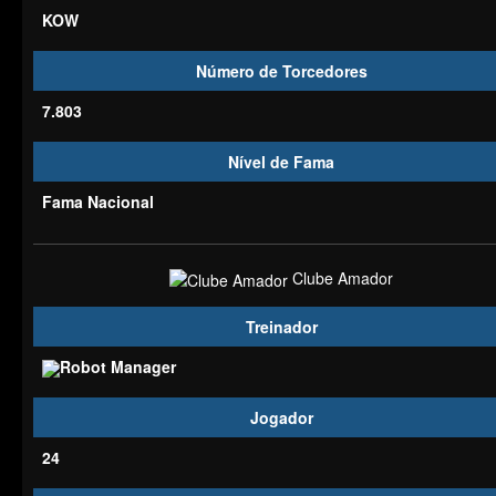
KOW
Número de Torcedores
7.803
Nível de Fama
Fama Nacional
Clube Amador
Treinador
Robot Manager
Jogador
24