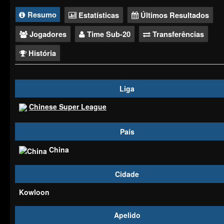
Resumo
Estatísticas
Últimos Resultados
Jogadores
Time Sub-20
Transferências
História
Liga
Chinese Super League
País
China
Cidade
Kowloon
Apelido