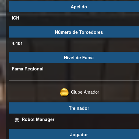
Apelido
ICH
Número de Torcedores
4.401
Nível de Fama
Fama Regional
Clube Amador
Treinador
Robot Manager
Jogador