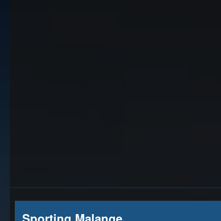
Sporting Malange