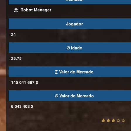
Robot Manager
Jogador
24
∅ Idade
25.75
∑ Valor de Mercado
145 041 667 $
∅ Valor de Mercado
6 043 403 $