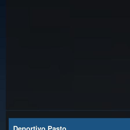
Deportivo Pasto