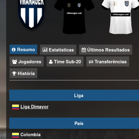
Resumo
Estatísticas
Últimos Resultados
Jogadores
Time Sub-20
Transferências
História
Liga
Liga Dimayor
País
Colombia