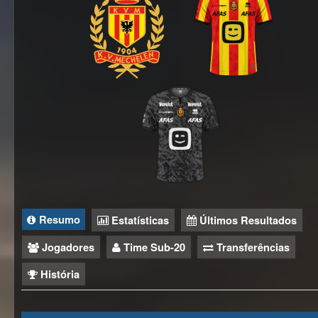
Resumo
Estatísticas
Últimos Resultados
Jogadores
Time Sub-20
Transferências
História