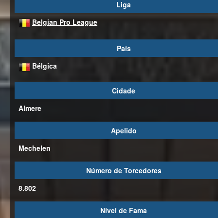
Liga
Belgian Pro League
País
Bélgica
Cidade
Almere
Apelido
Mechelen
Número de Torcedores
8.802
Nível de Fama