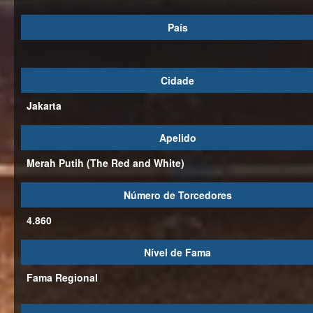
País
Cidade
Jakarta
Apelido
Merah Putih (The Red and White)
Número de Torcedores
4.860
Nível de Fama
Fama Regional