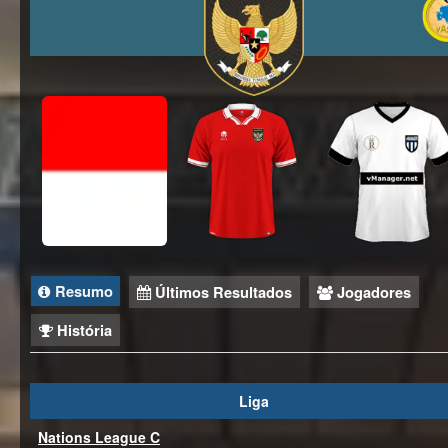
Resumo
Últimos Resultados
Jogadores
História
Liga
Nations League C