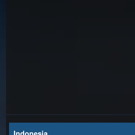
Indonesia