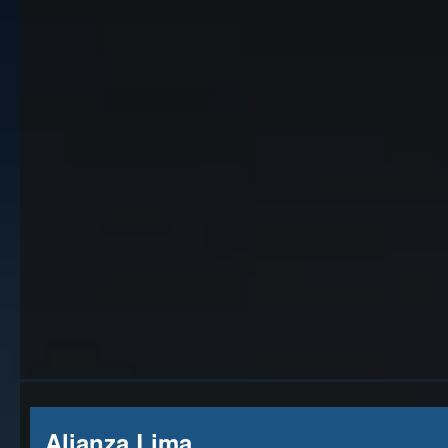
Alianza Lima