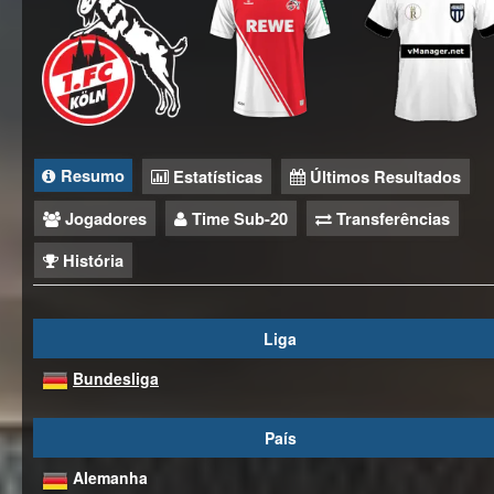
Resumo
Estatísticas
Últimos Resultados
Jogadores
Time Sub-20
Transferências
História
Liga
Bundesliga
País
Alemanha