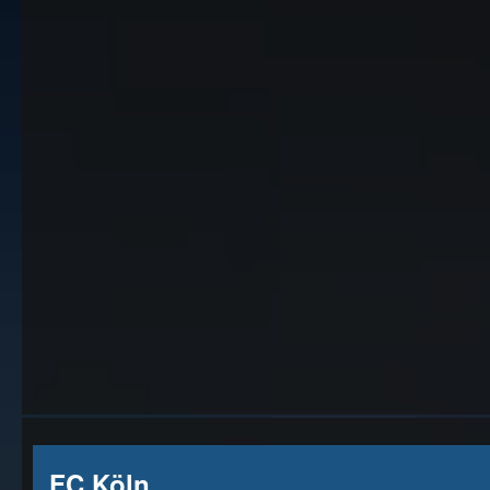
FC Köln