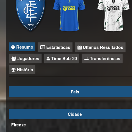
Resumo
Estatísticas
Últimos Resultados
Jogadores
Time Sub-20
Transferências
História
País
Cidade
Firenze