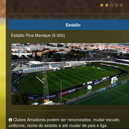
Estádio
Estádio Pina Manique (5 000)
Clubes Amadores podem ser renomeados, mudar escudo,
uniforme, nome do estádio e até mudar de país e liga.