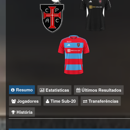
Resumo
Estatísticas
Últimos Resultados
Jogadores
Time Sub-20
Transferências
História