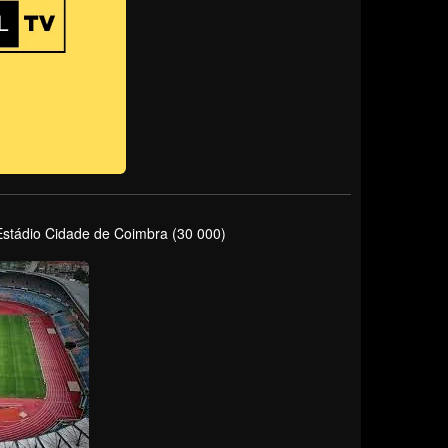
Estádio Cidade de Coimbra (30 000)