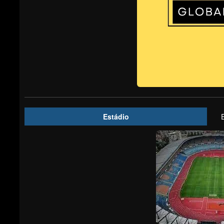
Estádio