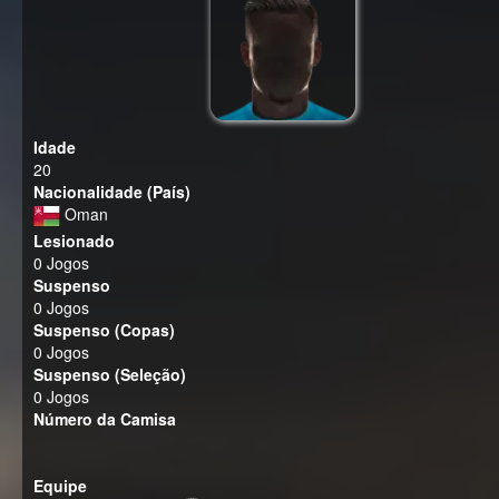
Idade
20
Nacionalidade (País)
Oman
Lesionado
0 Jogos
Suspenso
0 Jogos
Suspenso (Copas)
0 Jogos
Suspenso (Seleção)
0 Jogos
Número da Camisa
Equipe