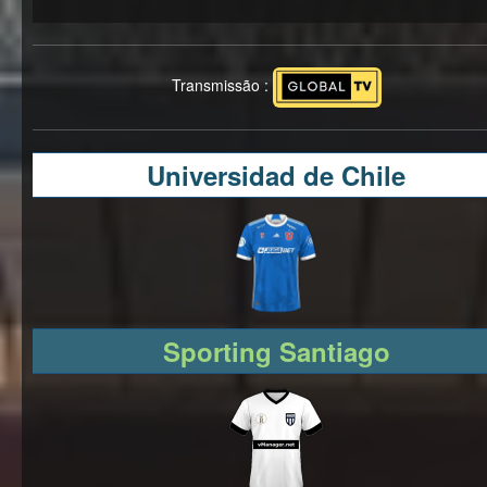
Transmissão :
Universidad de Chile
Sporting Santiago