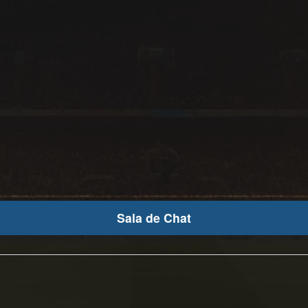
Sala de Chat