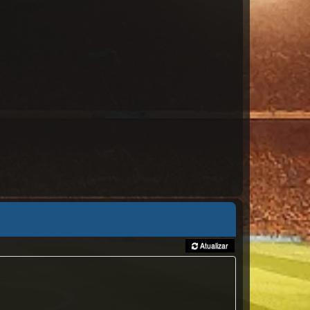
Atualizar