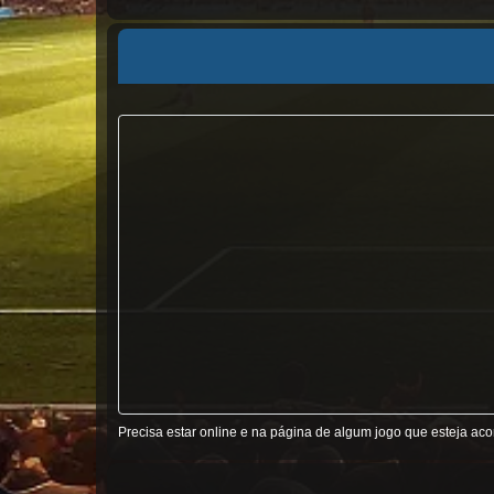
Precisa estar online e na página de algum jogo que esteja ac