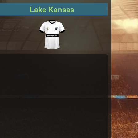
Lake Kansas