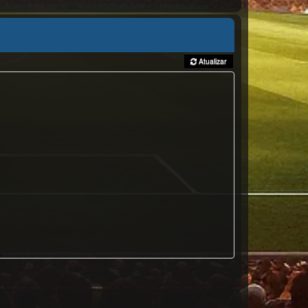
Atualizar