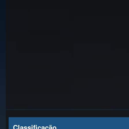
Classificação