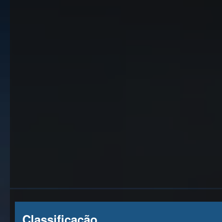
Classificação